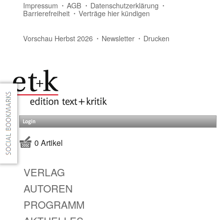
Impressum
AGB
Datenschutzerklärung
Barrierefreiheit
Verträge hier kündigen
Vorschau Herbst 2026
Newsletter
Drucken
Login
0 Artikel
VERLAG
AUTOREN
PROGRAMM