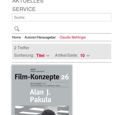
AKTUELLES
SERVICE
Home
Autoren/Herausgeber
Claudia Mehlinger
2 Treffer
Sortierung:
Artikel/Seite:
Titel
10