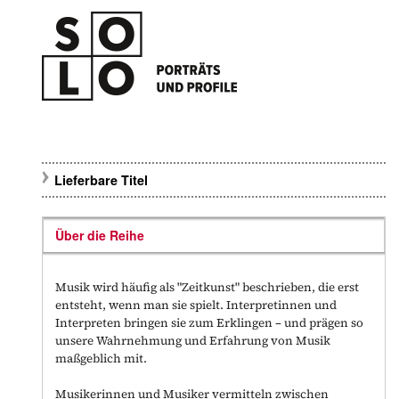
Lieferbare Titel
Über die Reihe
Musik wird häufig als "Zeitkunst" beschrieben, die erst
entsteht, wenn man sie spielt. Interpretinnen und
Interpreten bringen sie zum Erklingen – und prägen so
unsere Wahrnehmung und Erfahrung von Musik
maßgeblich mit.
Musikerinnen und Musiker vermitteln zwischen