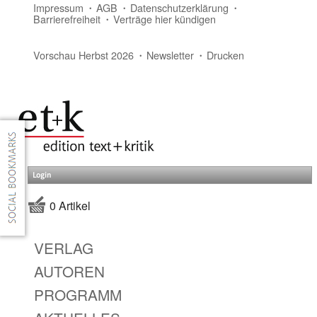
Impressum
AGB
Datenschutzerklärung
Barrierefreiheit
Verträge hier kündigen
Vorschau Herbst 2026
Newsletter
Drucken
Login
0 Artikel
VERLAG
AUTOREN
PROGRAMM