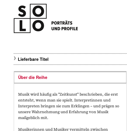
Lieferbare Titel
Über die Reihe
Musik wird häufig als "Zeitkunst" beschrieben, die erst
entsteht, wenn man sie spielt. Interpretinnen und
Interpreten bringen sie zum Erklingen – und prägen so
unsere Wahrnehmung und Erfahrung von Musik
maßgeblich mit.
Musikerinnen und Musiker vermitteln zwischen