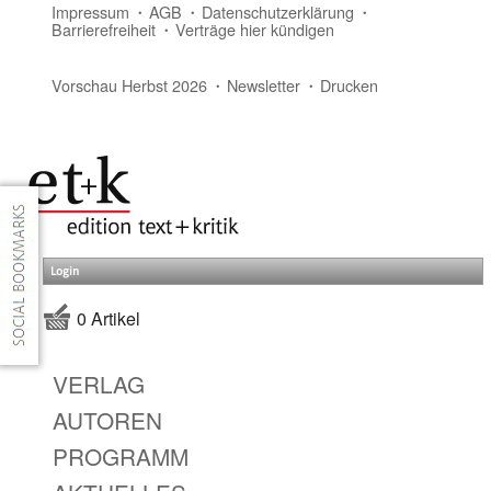
Impressum
AGB
Datenschutzerklärung
Barrierefreiheit
Verträge hier kündigen
Vorschau Herbst 2026
Newsletter
Drucken
Login
0 Artikel
VERLAG
AUTOREN
PROGRAMM