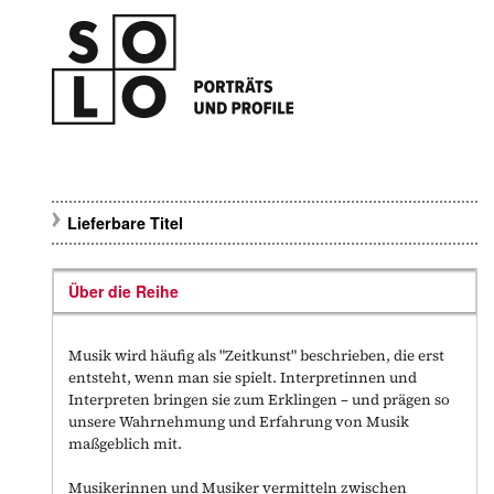
Lieferbare Titel
Über die Reihe
Musik wird häufig als "Zeitkunst" beschrieben, die erst
entsteht, wenn man sie spielt. Interpretinnen und
Interpreten bringen sie zum Erklingen – und prägen so
unsere Wahrnehmung und Erfahrung von Musik
maßgeblich mit.
Musikerinnen und Musiker vermitteln zwischen