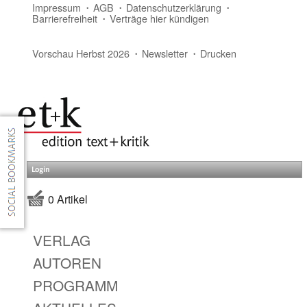
Impressum
AGB
Datenschutzerklärung
Barrierefreiheit
Verträge hier kündigen
Vorschau Herbst 2026
Newsletter
Drucken
Login
0 Artikel
VERLAG
AUTOREN
PROGRAMM