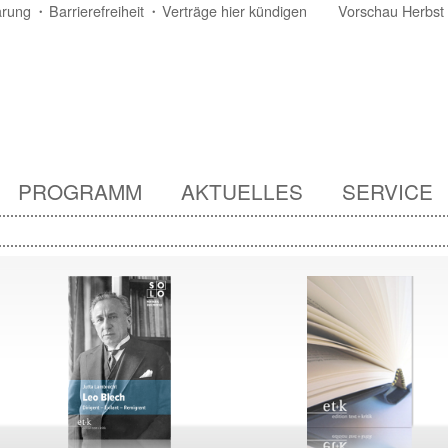
ärung
Barrierefreiheit
Verträge hier kündigen
Vorschau Herbst
PROGRAMM
AKTUELLES
SERVICE