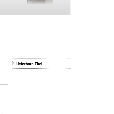
Lieferbare Titel