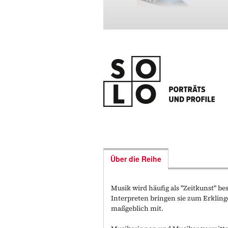
Über die Reihe
Musik wird häufig als "Zeitkunst" be
Interpreten bringen sie zum Erkli
maßgeblich mit.