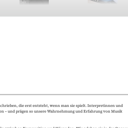
schrieben, die erst entsteht, wenn man sie spielt. Interpretinnen und
ngen – und prägen so unsere Wahrnehmung und Erfahrung von Musik