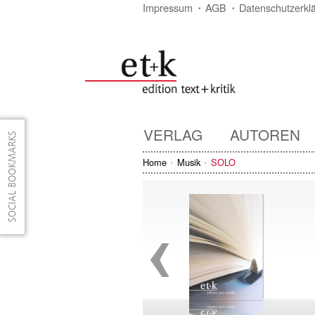
Impressum
AGB
Datenschutzerkl
VERLAG
AUTOREN
Home
Musik
SOLO