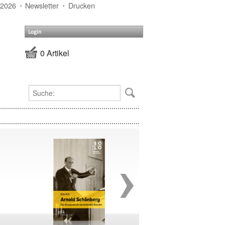
 2026
Newsletter
Drucken
Login
0 Artikel