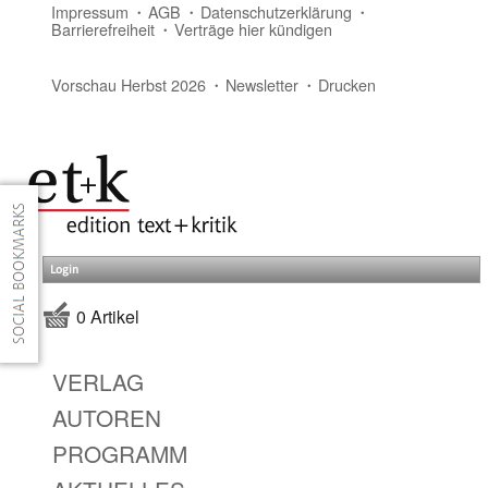
Impressum
AGB
Datenschutzerklärung
Barrierefreiheit
Verträge hier kündigen
Vorschau Herbst 2026
Newsletter
Drucken
Login
0 Artikel
VERLAG
AUTOREN
PROGRAMM