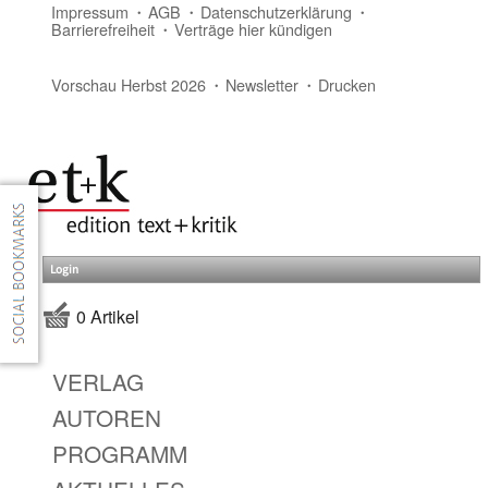
Impressum
AGB
Datenschutzerklärung
Barrierefreiheit
Verträge hier kündigen
Vorschau Herbst 2026
Newsletter
Drucken
Login
0 Artikel
VERLAG
AUTOREN
PROGRAMM