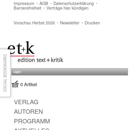
Impressum
AGB
Datenschutzerklärung
Barrierefreiheit
Verträge hier kündigen
Vorschau Herbst 2026
Newsletter
Drucken
Login
0 Artikel
VERLAG
AUTOREN
PROGRAMM