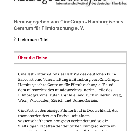
Herausgegeben von CineGraph - Hamburgisches
Centrum für Filmforschung e. V.
Lieferbare Titel
Über die Reihe
CineFest - Internationales Festival des deutschen Film-
Erbes
ist eine Veranstaltung in Hamburg von
CineGraph -
Hamburgisches Centrum für Filmforschung e. V.
und
dem
Filmarchiv des Bundesarchivs
, Berlin. Teile des
Filmprogramms laufen anschließend auch in Berlin, Prag,
Wien, Wiesbaden, Zürich und Udine/Gorizia.
CineFest ist das einzige Filmfestival in Deutschland, das
themenorientiert ein Festival mit einem
wissenschaftlichen Kongress verbindet und so die
vielfältigen Facetten der deutschen Filmgeschichte im