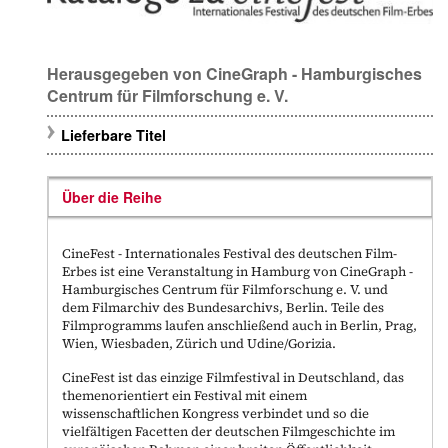
Herausgegeben von CineGraph - Hamburgisches
Centrum für Filmforschung e. V.
Lieferbare Titel
Über die Reihe
CineFest - Internationales Festival des deutschen Film-
Erbes
ist eine Veranstaltung in Hamburg von
CineGraph -
Hamburgisches Centrum für Filmforschung e. V.
und
dem
Filmarchiv des Bundesarchivs
, Berlin. Teile des
Filmprogramms laufen anschließend auch in Berlin, Prag,
Wien, Wiesbaden, Zürich und Udine/Gorizia.
CineFest ist das einzige Filmfestival in Deutschland, das
themenorientiert ein Festival mit einem
wissenschaftlichen Kongress verbindet und so die
vielfältigen Facetten der deutschen Filmgeschichte im