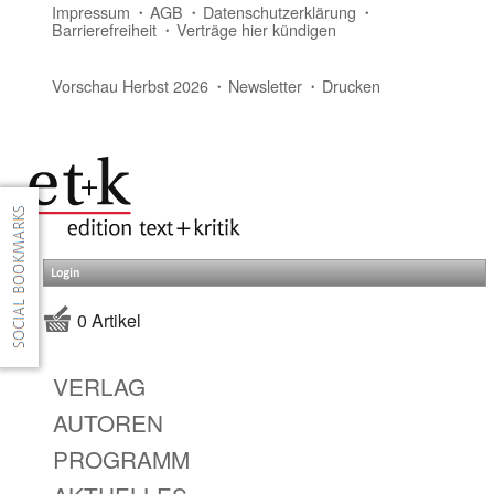
Impressum
AGB
Datenschutzerklärung
Barrierefreiheit
Verträge hier kündigen
Vorschau Herbst 2026
Newsletter
Drucken
Login
0 Artikel
VERLAG
AUTOREN
PROGRAMM