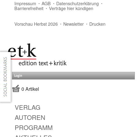
Impressum
AGB
Datenschutzerklärung
Barrierefreiheit
Verträge hier kündigen
Vorschau Herbst 2026
Newsletter
Drucken
Login
0 Artikel
VERLAG
AUTOREN
PROGRAMM