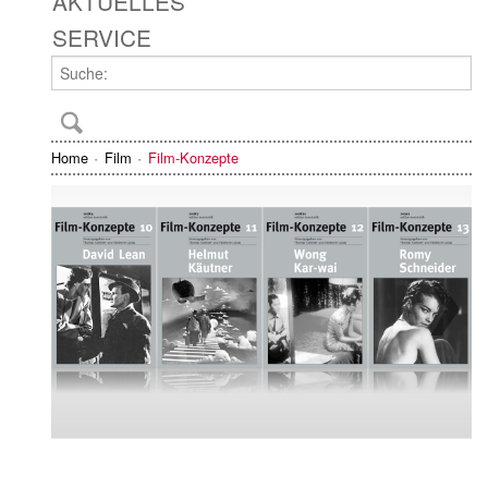
AKTUELLES
SERVICE
Home
Film
Film-Konzepte