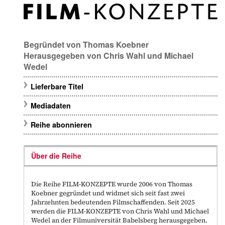
Begründet von
Thomas Koebner
Herausgegeben von
Chris Wahl
und
Michael
Wedel
Lieferbare Titel
Mediadaten
Reihe abonnieren
Über die Reihe
Die Reihe FILM-KONZEPTE wurde 2006 von Thomas
Koebner gegründet und widmet sich seit fast zwei
Jahrzehnten bedeutenden Filmschaffenden. Seit 2025
werden die FILM-KONZEPTE von Chris Wahl und Michael
Wedel an der Filmuniversität Babelsberg herausgegeben.