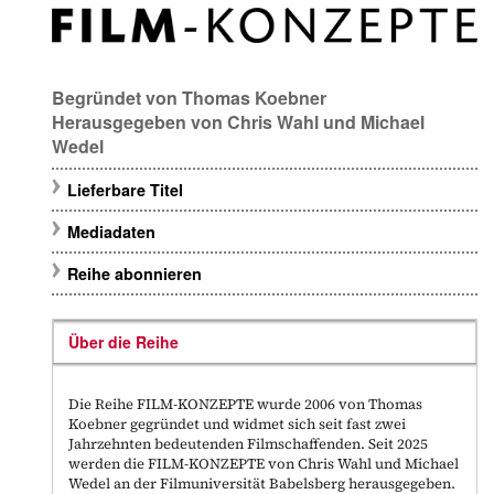
Begründet von
Thomas Koebner
Herausgegeben von
Chris Wahl
und
Michael
Wedel
Lieferbare Titel
Mediadaten
Reihe abonnieren
Über die Reihe
Die Reihe FILM-KONZEPTE wurde 2006 von Thomas
Koebner gegründet und widmet sich seit fast zwei
Jahrzehnten bedeutenden Filmschaffenden. Seit 2025
werden die FILM-KONZEPTE von Chris Wahl und Michael
Wedel an der Filmuniversität Babelsberg herausgegeben.