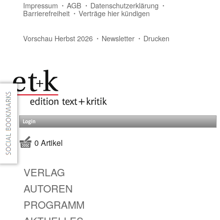
Impressum
AGB
Datenschutzerklärung
Barrierefreiheit
Verträge hier kündigen
Vorschau Herbst 2026
Newsletter
Drucken
Login
0 Artikel
VERLAG
AUTOREN
PROGRAMM