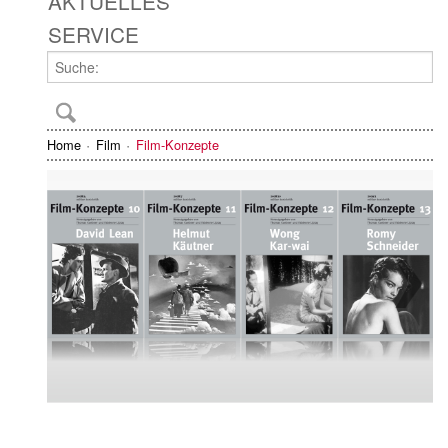
AKTUELLES
SERVICE
Home
Film
Film-Konzepte