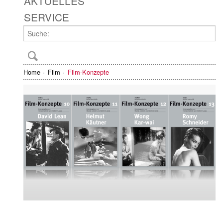
AKTUELLES
SERVICE
Home
Film
Film-Konzepte