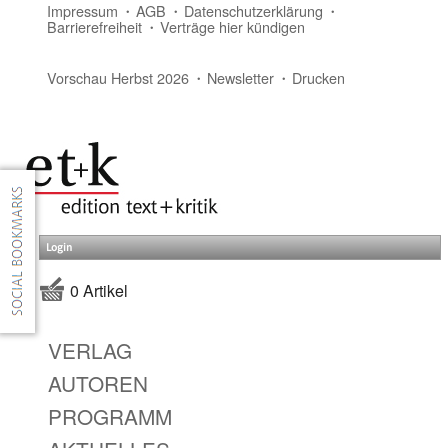
Impressum
AGB
Datenschutzerklärung
Barrierefreiheit
Verträge hier kündigen
Vorschau Herbst 2026
Newsletter
Drucken
Login
0 Artikel
VERLAG
AUTOREN
PROGRAMM