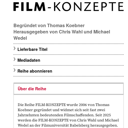
Begründet von
Thomas Koebner
Herausgegeben von
Chris Wahl
und
Michael
Wedel
Lieferbare Titel
Mediadaten
Reihe abonnieren
Über die Reihe
Die Reihe FILM-KONZEPTE wurde 2006 von Thomas
Koebner gegründet und widmet sich seit fast zwei
Jahrzehnten bedeutenden Filmschaffenden. Seit 2025
werden die FILM-KONZEPTE von Chris Wahl und Michael
Wedel an der Filmuniversität Babelsberg herausgegeben.