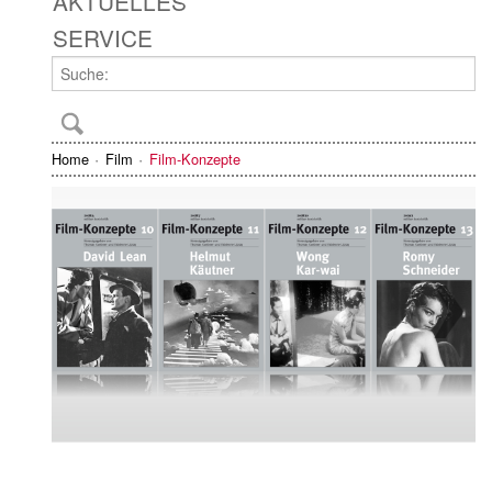
AKTUELLES
SERVICE
Home
Film
Film-Konzepte