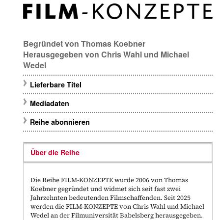
Begründet von
Thomas Koebner
Herausgegeben von
Chris Wahl
und
Michael
Wedel
Lieferbare Titel
Mediadaten
Reihe abonnieren
Über die Reihe
Die Reihe FILM-KONZEPTE wurde 2006 von Thomas
Koebner gegründet und widmet sich seit fast zwei
Jahrzehnten bedeutenden Filmschaffenden. Seit 2025
werden die FILM-KONZEPTE von Chris Wahl und Michael
Wedel an der Filmuniversität Babelsberg herausgegeben.