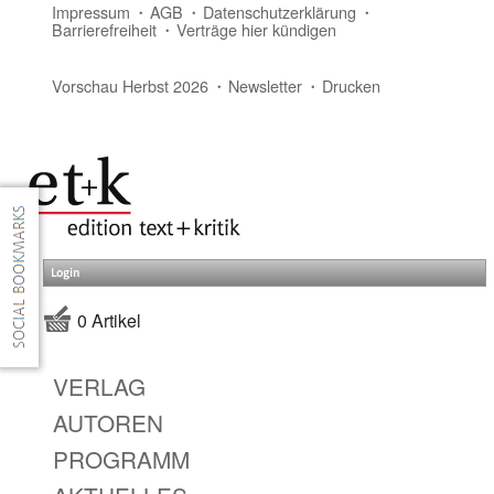
Impressum
AGB
Datenschutzerklärung
Barrierefreiheit
Verträge hier kündigen
Vorschau Herbst 2026
Newsletter
Drucken
Login
0 Artikel
VERLAG
AUTOREN
PROGRAMM