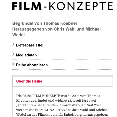
Begründet von
Thomas Koebner
Herausgegeben von
Chris Wahl
und
Michael
Wedel
Lieferbare Titel
Mediadaten
Reihe abonnieren
Über die Reihe
Die Reihe FILM-KONZEPTE wurde 2006 von Thomas
Koebner gegründet und widmet sich seit fast zwei
Jahrzehnten bedeutenden Filmschaffenden. Seit 2025
werden die FILM-KONZEPTE von Chris Wahl und Michael
Wedel an der Filmuniversität Babelsberg herausgegeben.