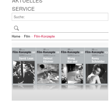
AKTUELLES
SERVICE
Home
Film
Film-Konzepte