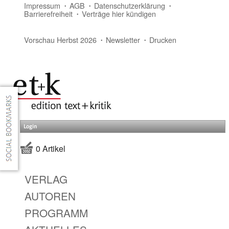
Impressum
AGB
Datenschutzerklärung
Barrierefreiheit
Verträge hier kündigen
Vorschau Herbst 2026
Newsletter
Drucken
Login
0 Artikel
VERLAG
AUTOREN
PROGRAMM