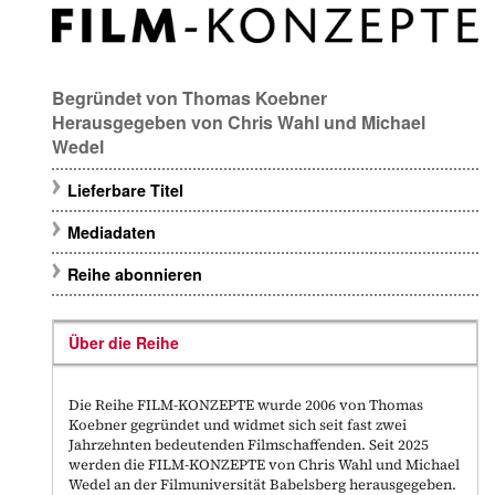
Begründet von
Thomas Koebner
Herausgegeben von
Chris Wahl
und
Michael
Wedel
Lieferbare Titel
Mediadaten
Reihe abonnieren
Über die Reihe
Die Reihe FILM-KONZEPTE wurde 2006 von Thomas
Koebner gegründet und widmet sich seit fast zwei
Jahrzehnten bedeutenden Filmschaffenden. Seit 2025
werden die FILM-KONZEPTE von Chris Wahl und Michael
Wedel an der Filmuniversität Babelsberg herausgegeben.