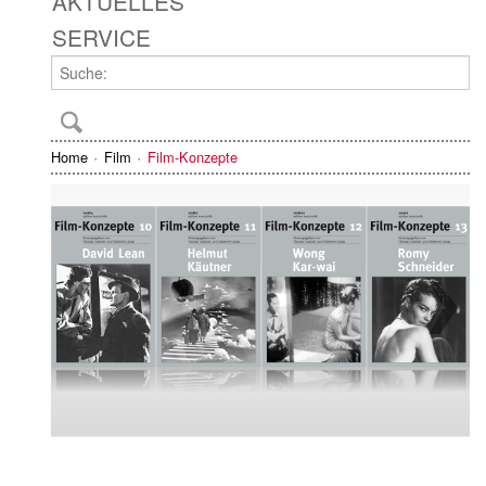
AKTUELLES
SERVICE
Home
Film
Film-Konzepte