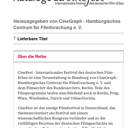
Herausgegeben von CineGraph - Hamburgisches
Centrum für Filmforschung e. V.
Lieferbare Titel
Über die Reihe
CineFest - Internationales Festival des deutschen Film-
Erbes
ist eine Veranstaltung in Hamburg von
CineGraph -
Hamburgisches Centrum für Filmforschung e. V.
und
dem
Filmarchiv des Bundesarchivs
, Berlin. Teile des
Filmprogramms laufen anschließend auch in Berlin, Prag,
Wien, Wiesbaden, Zürich und Udine/Gorizia.
CineFest ist das einzige Filmfestival in Deutschland, das
themenorientiert ein Festival mit einem
wissenschaftlichen Kongress verbindet und so die
vielfältigen Facetten der deutschen Filmgeschichte im