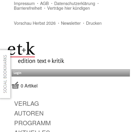
Impressum
AGB
Datenschutzerklärung
Barrierefreiheit
Verträge hier kündigen
Vorschau Herbst 2026
Newsletter
Drucken
Login
0 Artikel
VERLAG
AUTOREN
PROGRAMM