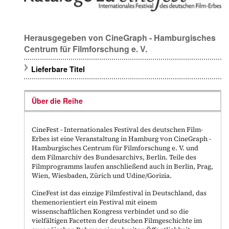
Herausgegeben von CineGraph - Hamburgisches
Centrum für Filmforschung e. V.
Lieferbare Titel
Über die Reihe
CineFest - Internationales Festival des deutschen Film-
Erbes
ist eine Veranstaltung in Hamburg von
CineGraph -
Hamburgisches Centrum für Filmforschung e. V.
und
dem
Filmarchiv des Bundesarchivs
, Berlin. Teile des
Filmprogramms laufen anschließend auch in Berlin, Prag,
Wien, Wiesbaden, Zürich und Udine/Gorizia.
CineFest ist das einzige Filmfestival in Deutschland, das
themenorientiert ein Festival mit einem
wissenschaftlichen Kongress verbindet und so die
vielfältigen Facetten der deutschen Filmgeschichte im