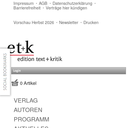
Impressum
AGB
Datenschutzerklärung
Barrierefreiheit
Verträge hier kündigen
Vorschau Herbst 2026
Newsletter
Drucken
Login
0 Artikel
VERLAG
AUTOREN
PROGRAMM