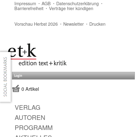
Impressum
AGB
Datenschutzerklärung
Barrierefreiheit
Verträge hier kündigen
Vorschau Herbst 2026
Newsletter
Drucken
Login
0 Artikel
VERLAG
AUTOREN
PROGRAMM