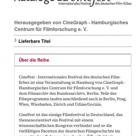
Herausgegeben von CineGraph - Hamburgisches
Centrum für Filmforschung e. V.
Lieferbare Titel
Über die Reihe
CineFest - Internationales Festival des deutschen Film-
Erbes
ist eine Veranstaltung in Hamburg von
CineGraph -
Hamburgisches Centrum für Filmforschung e. V.
und
dem
Filmarchiv des Bundesarchivs
, Berlin. Teile des
Filmprogramms laufen anschließend auch in Berlin, Prag,
Wien, Wiesbaden, Zürich und Udine/Gorizia.
CineFest ist das einzige Filmfestival in Deutschland, das
themenorientiert ein Festival mit einem
wissenschaftlichen Kongress verbindet und so die
vielfältigen Facetten der deutschen Filmgeschichte im