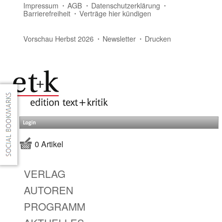
Impressum
AGB
Datenschutzerklärung
Barrierefreiheit
Verträge hier kündigen
Vorschau Herbst 2026
Newsletter
Drucken
Login
0 Artikel
VERLAG
AUTOREN
PROGRAMM