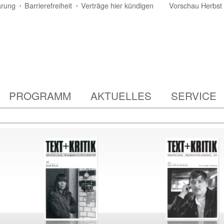
ärung
Barrierefreiheit
Verträge hier kündigen
Vorschau Herbst
PROGRAMM
AKTUELLES
SERVICE