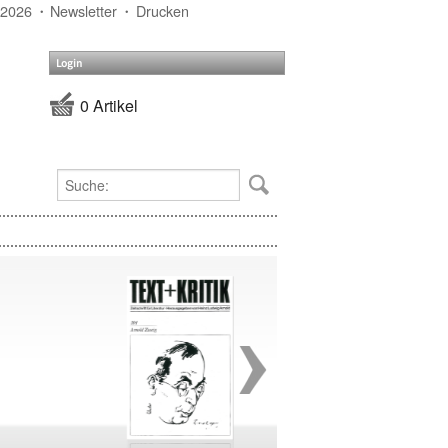
 2026
Newsletter
Drucken
Login
0 Artikel