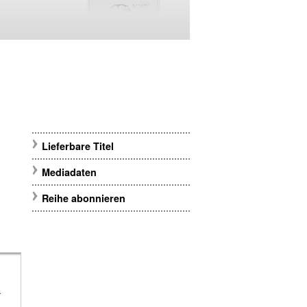
Lieferbare Titel
Mediadaten
Reihe abonnieren
m