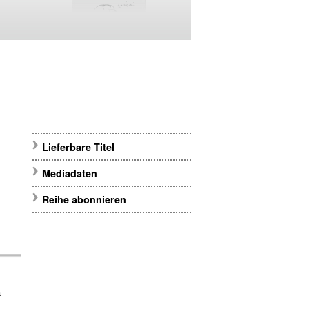
Lieferbare Titel
Mediadaten
Reihe abonnieren
m