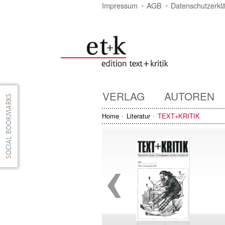
Impressum
AGB
Datenschutzerkl
VERLAG
AUTOREN
Home
Literatur
TEXT+KRITIK