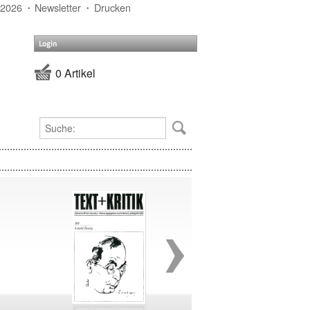
 2026
Newsletter
Drucken
Login
0 Artikel