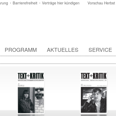
ärung
Barrierefreiheit
Verträge hier kündigen
Vorschau Herbst
PROGRAMM
AKTUELLES
SERVICE