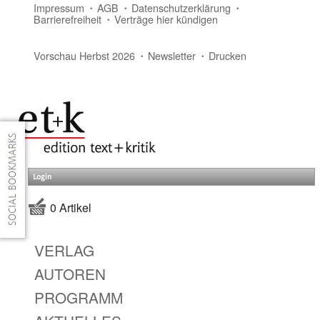
Impressum
AGB
Datenschutzerklärung
Barrierefreiheit
Verträge hier kündigen
Vorschau Herbst 2026
Newsletter
Drucken
Login
0 Artikel
VERLAG
AUTOREN
PROGRAMM