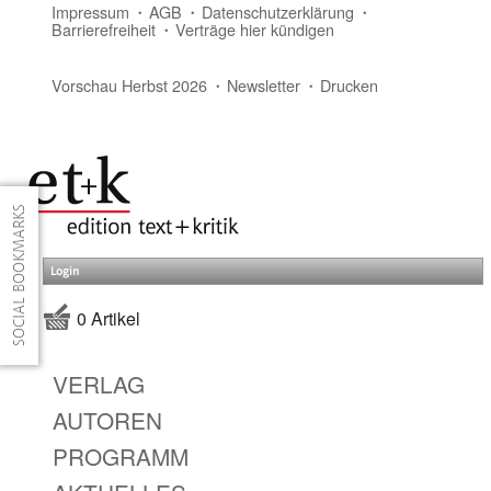
Impressum
AGB
Datenschutzerklärung
Barrierefreiheit
Verträge hier kündigen
Vorschau Herbst 2026
Newsletter
Drucken
Login
0 Artikel
VERLAG
AUTOREN
PROGRAMM