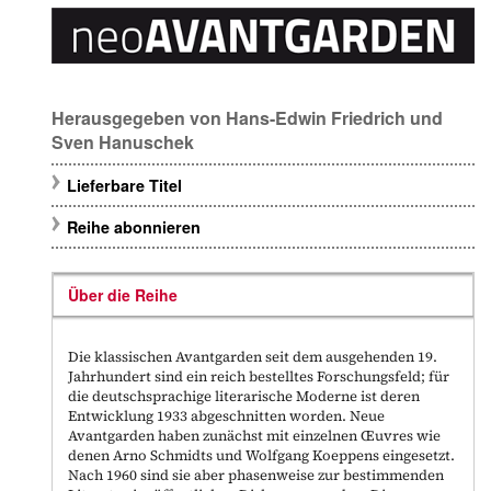
Herausgegeben von
Hans-Edwin Friedrich
und
Sven Hanuschek
Lieferbare Titel
Reihe abonnieren
Über die Reihe
Die klassischen Avantgarden seit dem ausgehenden 19.
Jahrhundert sind ein reich bestelltes Forschungsfeld; für
die deutschsprachige literarische Moderne ist deren
Entwicklung 1933 abgeschnitten worden. Neue
Avantgarden haben zunächst mit einzelnen Œuvres wie
denen Arno Schmidts und Wolfgang Koeppens eingesetzt.
Nach 1960 sind sie aber phasenweise zur bestimmenden