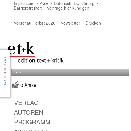
Impressum
AGB
Datenschutzerklärung
Barrierefreiheit
Verträge hier kündigen
Vorschau Herbst 2026
Newsletter
Drucken
Login
0 Artikel
VERLAG
AUTOREN
PROGRAMM