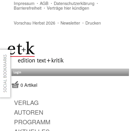
Impressum
AGB
Datenschutzerklärung
Barrierefreiheit
Verträge hier kündigen
Vorschau Herbst 2026
Newsletter
Drucken
Login
0 Artikel
VERLAG
AUTOREN
PROGRAMM