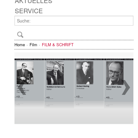
AKTUELLES
SERVICE
Home
Film
FILM & SCHRIFT