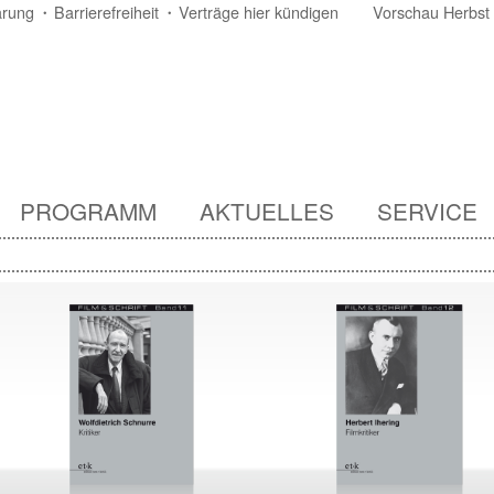
ärung
Barrierefreiheit
Verträge hier kündigen
Vorschau Herbst
PROGRAMM
AKTUELLES
SERVICE