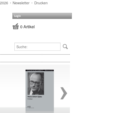
 2026
Newsletter
Drucken
Login
0 Artikel