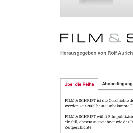
Herausgegeben von
Rolf Aurich
Abobedingung
Über die Reihe
FILM & SCHRIFT ist die Geschichte de
werden seit 2005 heute unbekannte F
FILM & SCHRIFT wählt Filmpubliziste
ein Stil, ebenso auszeichnet wie der
Zeitgeschichte.