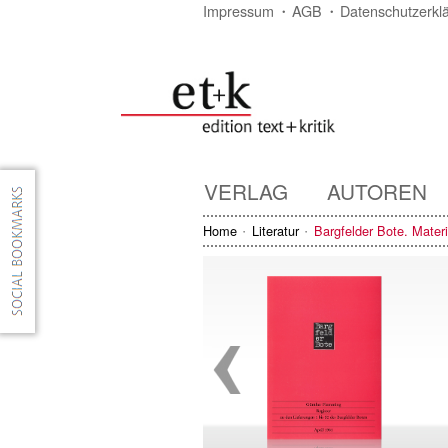
Impressum
AGB
Datenschutzerkl
VERLAG
AUTOREN
Home
Literatur
Bargfelder Bote. Mater