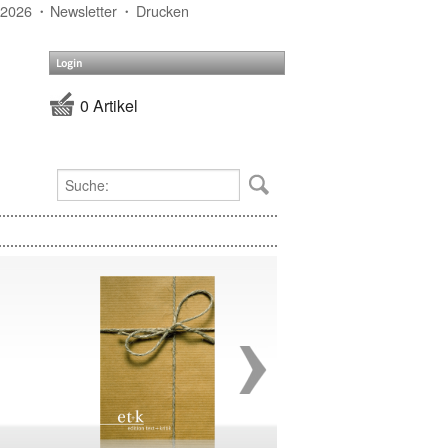
 2026
Newsletter
Drucken
Login
0 Artikel