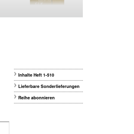
Inhalte Heft 1-510
Lieferbare Sonderlieferungen
Reihe abonnieren