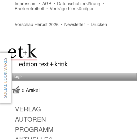
Impressum
AGB
Datenschutzerklärung
Barrierefreiheit
Verträge hier kündigen
Vorschau Herbst 2026
Newsletter
Drucken
Login
0 Artikel
VERLAG
AUTOREN
PROGRAMM