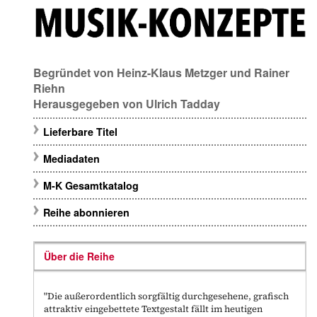
Begründet von
Heinz-Klaus Metzger
und
Rainer
Riehn
Herausgegeben von
Ulrich Tadday
Lieferbare Titel
Mediadaten
M-K Gesamtkatalog
Reihe abonnieren
Über die Reihe
"Die außerordentlich sorgfältig durchgesehene, grafisch
attraktiv eingebettete Textgestalt fällt im heutigen