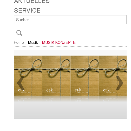
AKTUELLES
SERVICE
Home
Musik
MUSIK-KONZEPTE