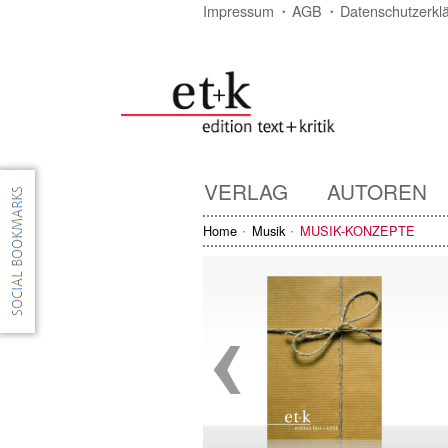
Impressum
AGB
Datenschutzerkl
VERLAG
AUTOREN
Home
Musik
MUSIK-KONZEPTE