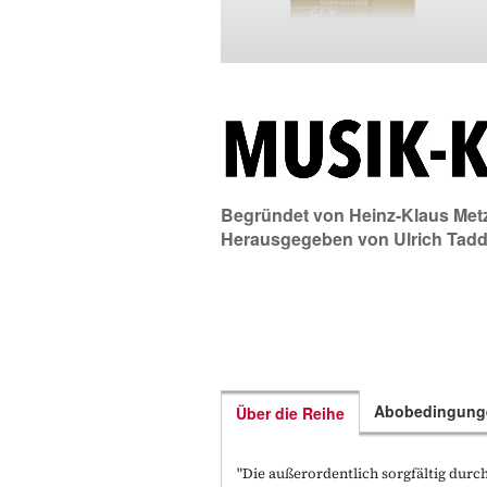
Begründet von
Heinz-Klaus Met
Herausgegeben von
Ulrich Tad
Abobedingung
Über die Reihe
"Die außerordentlich sorgfältig durch