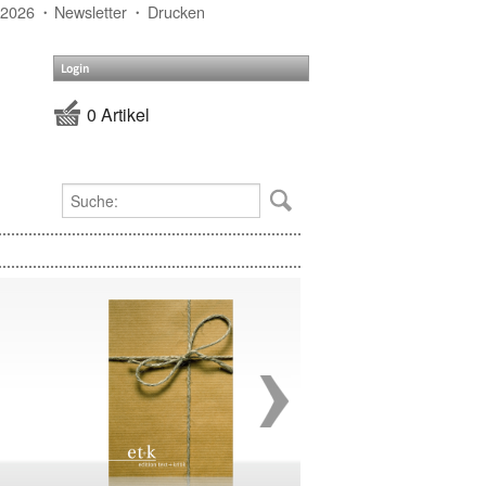
 2026
Newsletter
Drucken
Login
0 Artikel