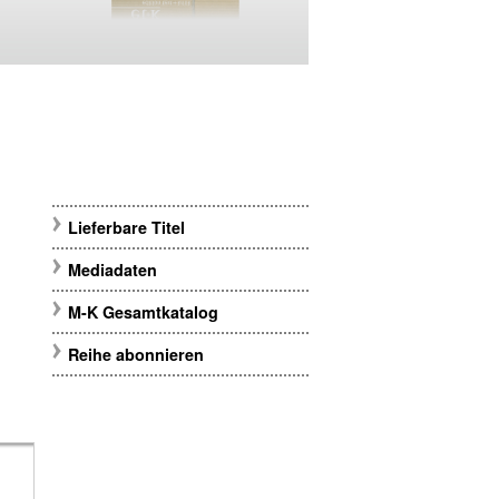
Lieferbare Titel
Mediadaten
M-K Gesamtkatalog
Reihe abonnieren