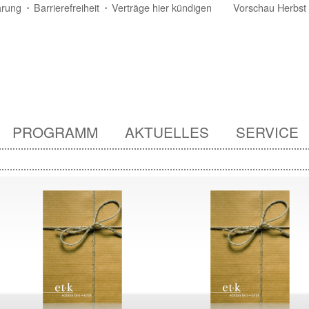
ärung
Barrierefreiheit
Verträge hier kündigen
Vorschau Herbst
PROGRAMM
AKTUELLES
SERVICE