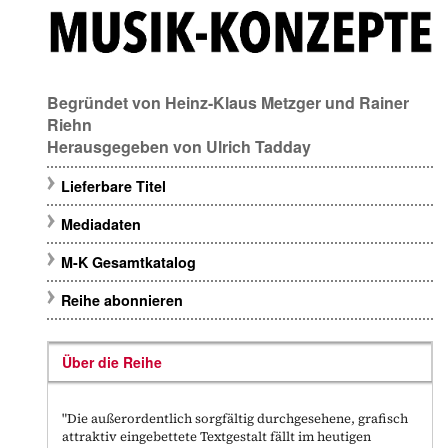
Begründet von
Heinz-Klaus Metzger
und
Rainer
Riehn
Herausgegeben von
Ulrich Tadday
Lieferbare Titel
Mediadaten
M-K Gesamtkatalog
Reihe abonnieren
Über die Reihe
"Die außerordentlich sorgfältig durchgesehene, grafisch
attraktiv eingebettete Textgestalt fällt im heutigen