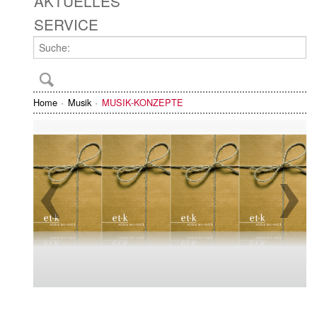
AKTUELLES
SERVICE
Home
Musik
MUSIK-KONZEPTE