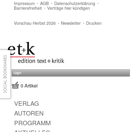
Impressum
AGB
Datenschutzerklärung
Barrierefreiheit
Verträge hier kündigen
Vorschau Herbst 2026
Newsletter
Drucken
Login
0 Artikel
VERLAG
AUTOREN
PROGRAMM