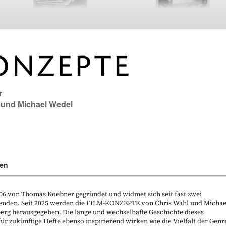
r
und
Michael Wedel
en
 von Thomas Koebner gegründet und widmet sich seit fast zwei
enden. Seit 2025 werden die FILM-KONZEPTE von Chris Wahl und Michae
berg herausgegeben. Die lange und wechselhafte Geschichte dieses
ür zukünftige Hefte ebenso inspirierend wirken wie die Vielfalt der Genr