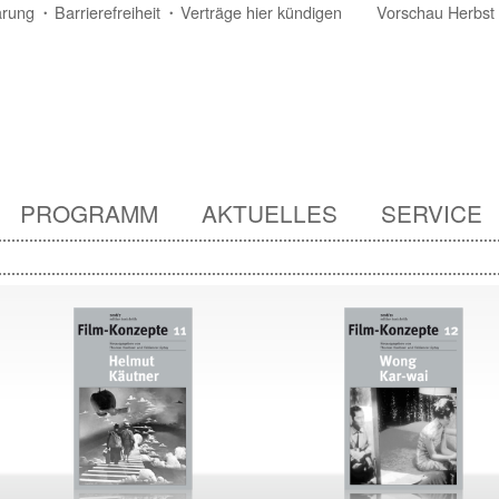
ärung
Barrierefreiheit
Verträge hier kündigen
Vorschau Herbst
PROGRAMM
AKTUELLES
SERVICE