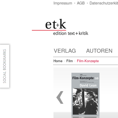
Impressum
AGB
Datenschutzerkl
VERLAG
AUTOREN
Home
Film
Film-Konzepte