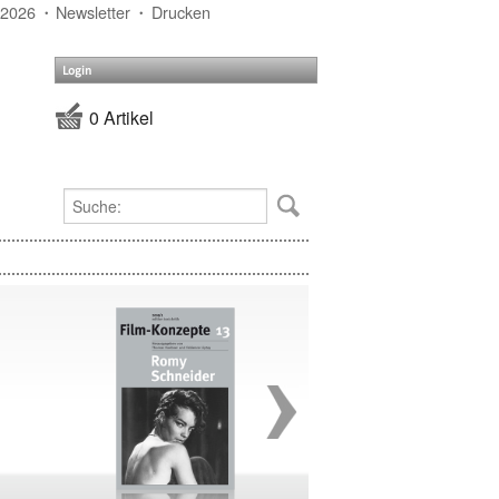
 2026
Newsletter
Drucken
Login
0 Artikel