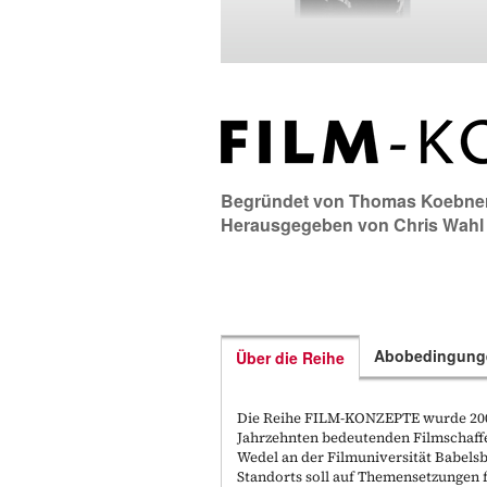
Begründet von
Thomas Koebne
Herausgegeben von
Chris Wahl
Abobedingung
Über die Reihe
Die Reihe FILM-KONZEPTE wurde 2006
Jahrzehnten bedeutenden Filmschaff
Wedel an der Filmuniversität Babels
Standorts soll auf Themensetzungen f