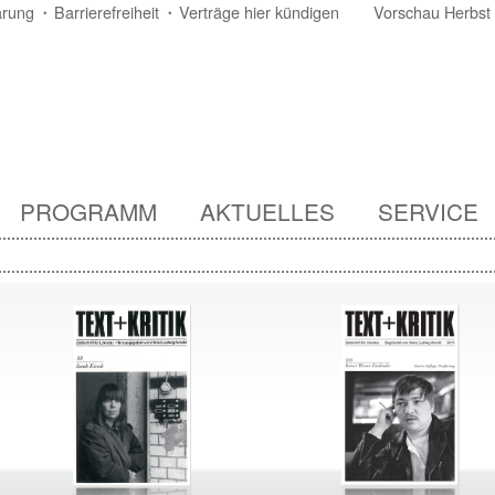
ärung
Barrierefreiheit
Verträge hier kündigen
Vorschau Herbst
PROGRAMM
AKTUELLES
SERVICE