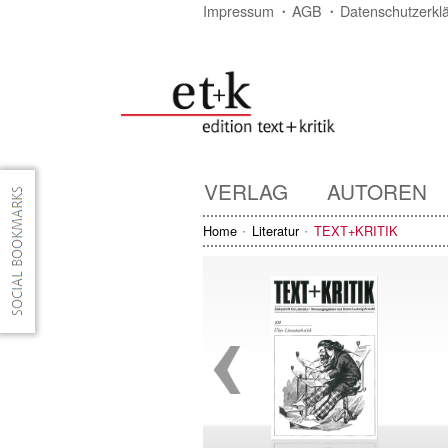
Impressum
AGB
Datenschutzerkl
VERLAG
AUTOREN
Home
Literatur
TEXT+KRITIK