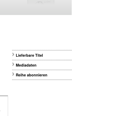
Lieferbare Titel
Mediadaten
Reihe abonnieren
m