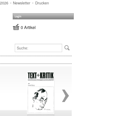
 2026
Newsletter
Drucken
Login
0 Artikel