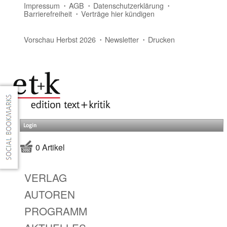
Impressum
AGB
Datenschutzerklärung
Barrierefreiheit
Verträge hier kündigen
Vorschau Herbst 2026
Newsletter
Drucken
Login
0 Artikel
VERLAG
AUTOREN
PROGRAMM