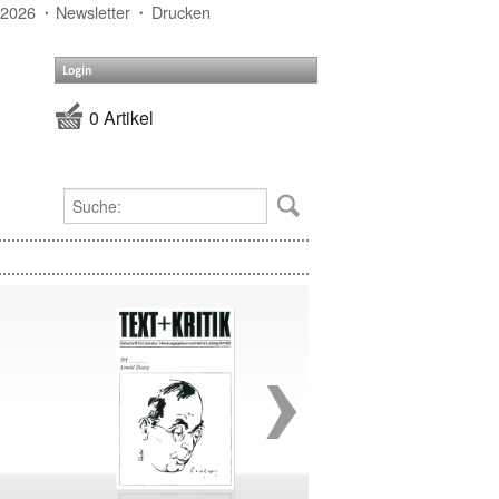
 2026
Newsletter
Drucken
Login
0 Artikel