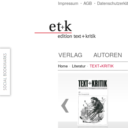
Impressum
AGB
Datenschutzerkl
VERLAG
AUTOREN
Home
Literatur
TEXT+KRITIK