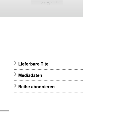
Lieferbare Titel
Mediadaten
Reihe abonnieren
m