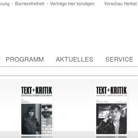
ärung
Barrierefreiheit
Verträge hier kündigen
Vorschau Herbst
PROGRAMM
AKTUELLES
SERVICE