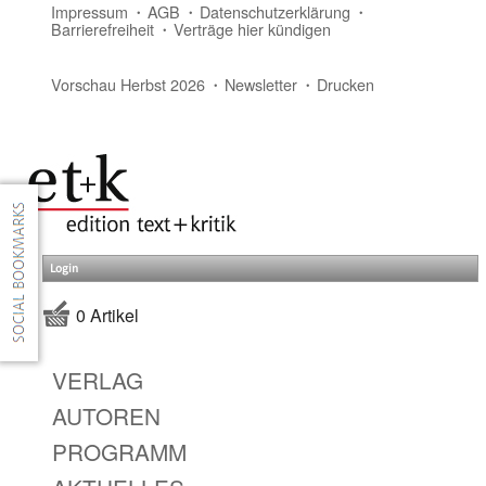
Impressum
AGB
Datenschutzerklärung
Barrierefreiheit
Verträge hier kündigen
Vorschau Herbst 2026
Newsletter
Drucken
Login
0 Artikel
VERLAG
AUTOREN
PROGRAMM