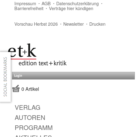
Impressum
AGB
Datenschutzerklärung
Barrierefreiheit
Verträge hier kündigen
Vorschau Herbst 2026
Newsletter
Drucken
Login
0 Artikel
VERLAG
AUTOREN
PROGRAMM