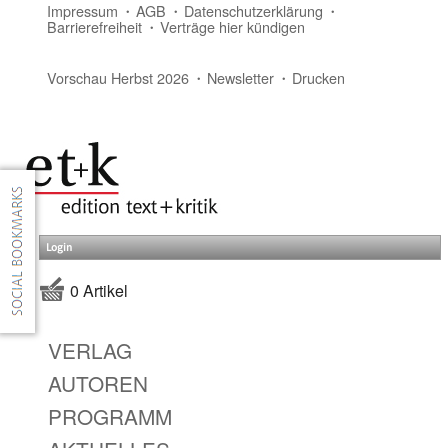
Impressum
AGB
Datenschutzerklärung
Barrierefreiheit
Verträge hier kündigen
Vorschau Herbst 2026
Newsletter
Drucken
Login
0 Artikel
VERLAG
AUTOREN
PROGRAMM