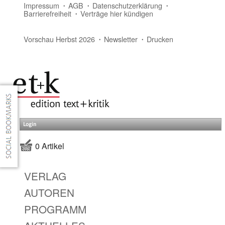
Impressum
AGB
Datenschutzerklärung
Barrierefreiheit
Verträge hier kündigen
Vorschau Herbst 2026
Newsletter
Drucken
Login
0 Artikel
VERLAG
AUTOREN
PROGRAMM