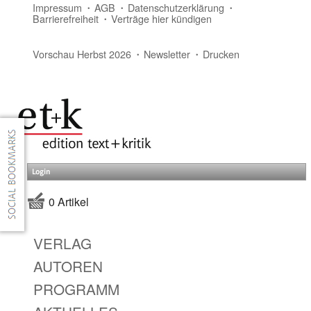
Impressum
AGB
Datenschutzerklärung
Barrierefreiheit
Verträge hier kündigen
Vorschau Herbst 2026
Newsletter
Drucken
Login
0 Artikel
VERLAG
AUTOREN
PROGRAMM