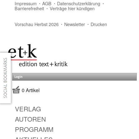
Impressum
AGB
Datenschutzerklärung
Barrierefreiheit
Verträge hier kündigen
Vorschau Herbst 2026
Newsletter
Drucken
Login
0 Artikel
VERLAG
AUTOREN
PROGRAMM