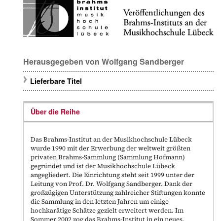
Herausgegeben von
Wolfgang Sandberger
Lieferbare Titel
Über die Reihe
Das Brahms-Institut an der Musikhochschule Lübeck
wurde 1990 mit der Erwerbung der weltweit größten
privaten Brahms-Sammlung (Sammlung Hofmann)
gegründet und ist der Musikhochschule Lübeck
angegliedert. Die Einrichtung steht seit 1999 unter der
Leitung von Prof. Dr. Wolfgang Sandberger. Dank der
großzügigen Unterstützung zahlreicher Stiftungen konnte
die Sammlung in den letzten Jahren um einige
hochkarätige Schätze gezielt erweitert werden. Im
Sommer 2002 zog das Brahms-Institut in ein neues,