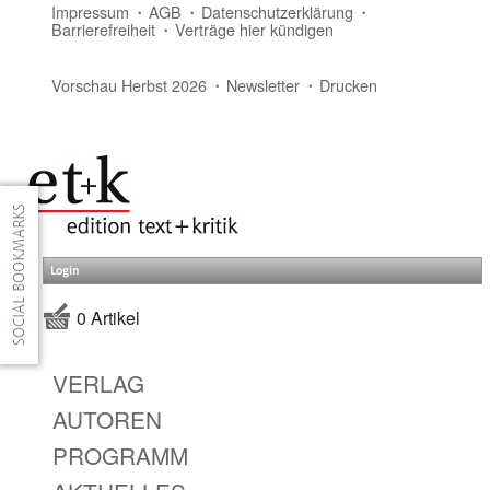
Impressum
AGB
Datenschutzerklärung
Barrierefreiheit
Verträge hier kündigen
Vorschau Herbst 2026
Newsletter
Drucken
Login
0 Artikel
VERLAG
AUTOREN
PROGRAMM