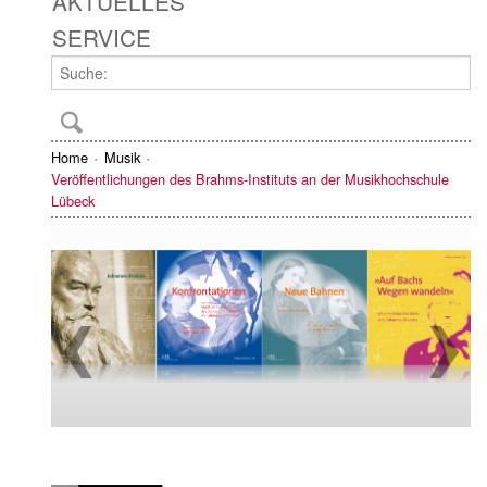
AKTUELLES
SERVICE
Home
Musik
Veröffentlichungen des Brahms-Instituts an der Musikhochschule
Lübeck