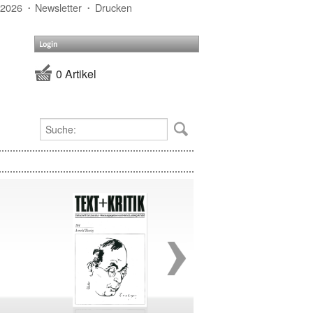
 2026
Newsletter
Drucken
Login
0 Artikel