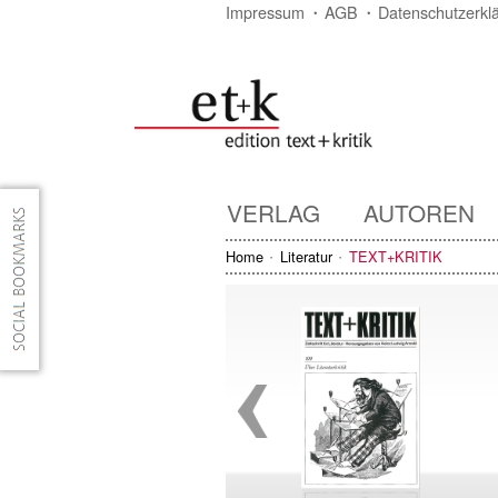
Impressum
AGB
Datenschutzerkl
VERLAG
AUTOREN
Home
Literatur
TEXT+KRITIK