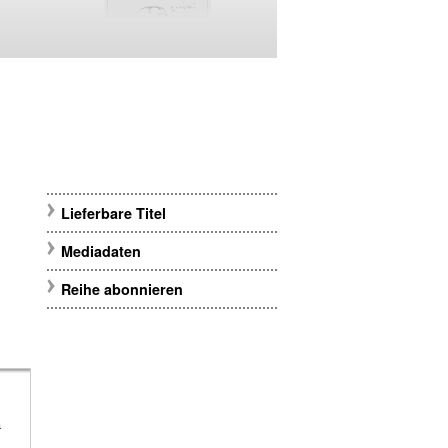
Lieferbare Titel
Mediadaten
Reihe abonnieren
m