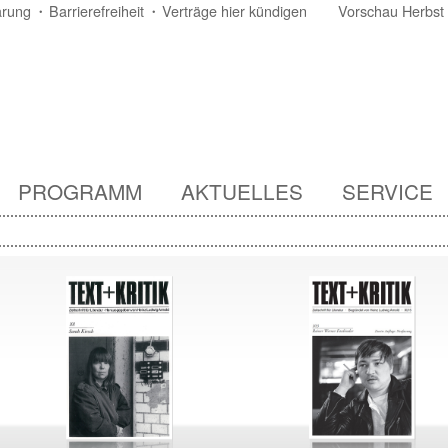
ärung
Barrierefreiheit
Verträge hier kündigen
Vorschau Herbst
PROGRAMM
AKTUELLES
SERVICE