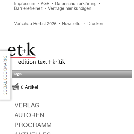
Impressum
AGB
Datenschutzerklärung
Barrierefreiheit
Verträge hier kündigen
Vorschau Herbst 2026
Newsletter
Drucken
Login
0 Artikel
VERLAG
AUTOREN
PROGRAMM