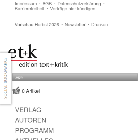
Impressum
AGB
Datenschutzerklärung
Barrierefreiheit
Verträge hier kündigen
Vorschau Herbst 2026
Newsletter
Drucken
Login
0 Artikel
VERLAG
AUTOREN
PROGRAMM