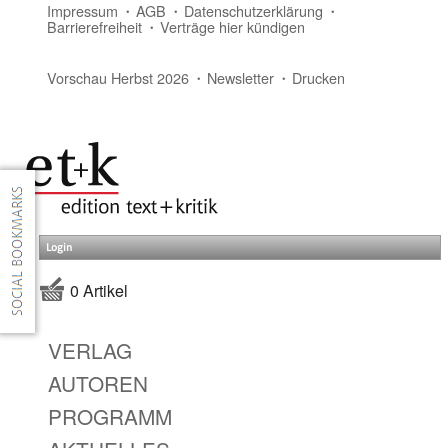
Impressum
AGB
Datenschutzerklärung
Barrierefreiheit
Verträge hier kündigen
Vorschau Herbst 2026
Newsletter
Drucken
Login
0 Artikel
VERLAG
AUTOREN
PROGRAMM