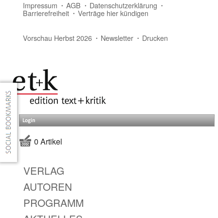
Impressum
AGB
Datenschutzerklärung
Barrierefreiheit
Verträge hier kündigen
Vorschau Herbst 2026
Newsletter
Drucken
Login
0 Artikel
VERLAG
AUTOREN
PROGRAMM