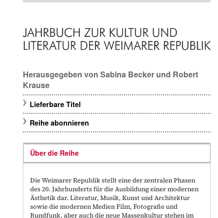
Herausgegeben von
Sabina Becker
und
Robert
Krause
Lieferbare Titel
Reihe abonnieren
Über die Reihe
Die Weimarer Republik stellt eine der zentralen Phasen
des 20. Jahrhunderts für die Ausbildung einer modernen
Ästhetik dar. Literatur, Musik, Kunst und Architektur
sowie die modernen Medien Film, Fotografie und
Rundfunk, aber auch die neue Massenkultur stehen im