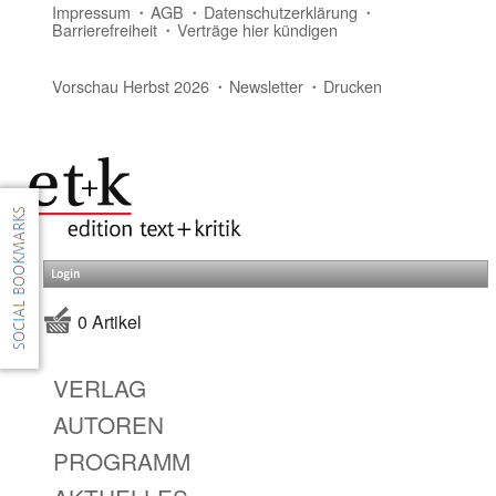
Impressum
AGB
Datenschutzerklärung
Barrierefreiheit
Verträge hier kündigen
Vorschau Herbst 2026
Newsletter
Drucken
Login
0 Artikel
VERLAG
AUTOREN
PROGRAMM