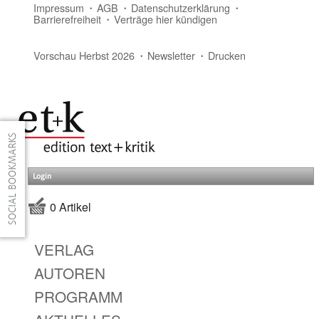
Impressum
AGB
Datenschutzerklärung
Barrierefreiheit
Verträge hier kündigen
Vorschau Herbst 2026
Newsletter
Drucken
Login
0 Artikel
VERLAG
AUTOREN
PROGRAMM