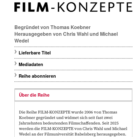
Begründet von
Thomas Koebner
Herausgegeben von
Chris Wahl
und
Michael
Wedel
Lieferbare Titel
Mediadaten
Reihe abonnieren
Über die Reihe
Die Reihe FILM-KONZEPTE wurde 2006 von Thomas
Koebner gegründet und widmet sich seit fast zwei
Jahrzehnten bedeutenden Filmschaffenden. Seit 2025
werden die FILM-KONZEPTE von Chris Wahl und Michael
Wedel an der Filmuniversität Babelsberg herausgegeben.