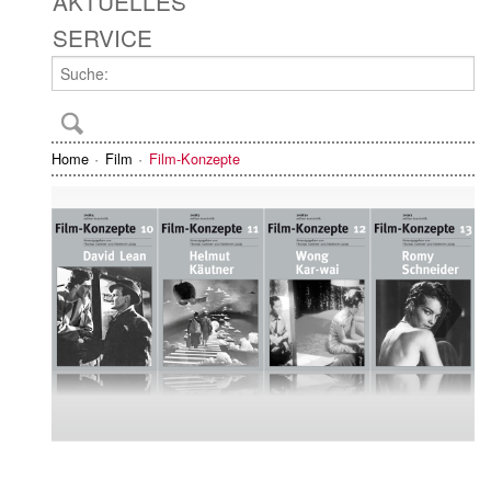
AKTUELLES
SERVICE
Home
Film
Film-Konzepte