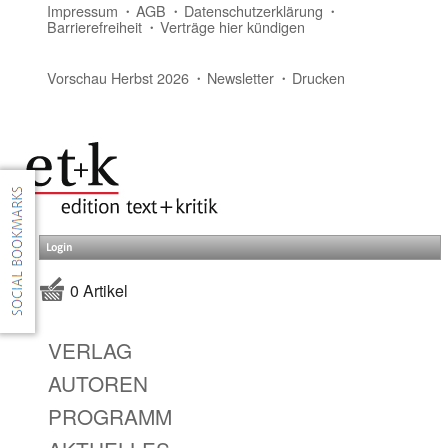
Impressum
AGB
Datenschutzerklärung
Barrierefreiheit
Verträge hier kündigen
Vorschau Herbst 2026
Newsletter
Drucken
Login
0 Artikel
VERLAG
AUTOREN
PROGRAMM