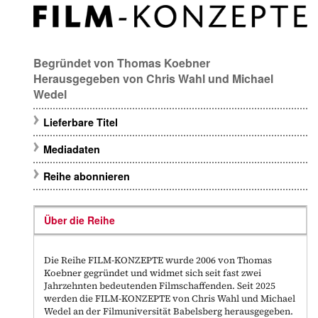
Begründet von
Thomas Koebner
Herausgegeben von
Chris Wahl
und
Michael
Wedel
Lieferbare Titel
Mediadaten
Reihe abonnieren
Über die Reihe
Die Reihe FILM-KONZEPTE wurde 2006 von Thomas
Koebner gegründet und widmet sich seit fast zwei
Jahrzehnten bedeutenden Filmschaffenden. Seit 2025
werden die FILM-KONZEPTE von Chris Wahl und Michael
Wedel an der Filmuniversität Babelsberg herausgegeben.