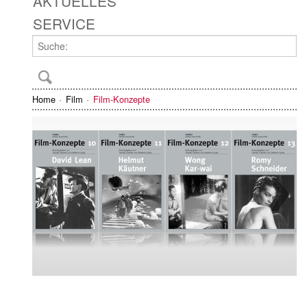
AKTUELLES
SERVICE
Home
Film
Film-Konzepte