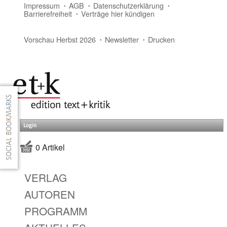
Impressum
AGB
Datenschutzerklärung
Barrierefreiheit
Verträge hier kündigen
Vorschau Herbst 2026
Newsletter
Drucken
Login
0 Artikel
VERLAG
AUTOREN
PROGRAMM